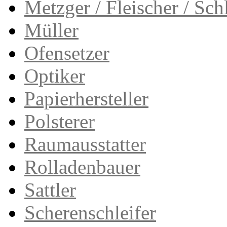
Metzger / Fleischer / Sch
Müller
Ofensetzer
Optiker
Papierhersteller
Polsterer
Raumausstatter
Rolladenbauer
Sattler
Scherenschleifer