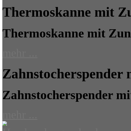
Thermoskanne mit Zu
Thermoskanne mit Zunf
mehr ...
Zahnstocherspender 
Zahnstocherspender mi
mehr ...