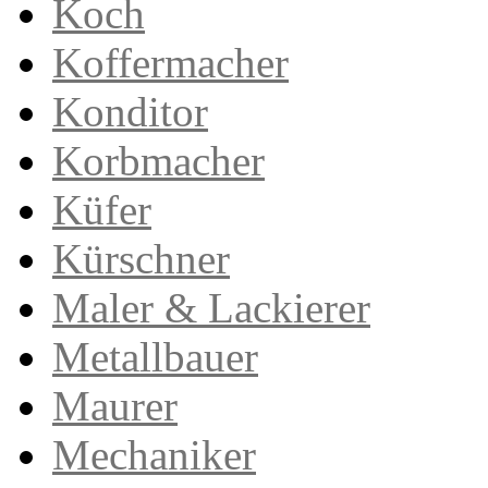
Koch
Koffermacher
Konditor
Korbmacher
Küfer
Kürschner
Maler & Lackierer
Metallbauer
Maurer
Mechaniker