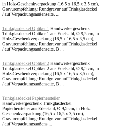
in Holz-Geschenkverpackung (16,5 x 16,5 x 3,5 cm),
Gravurempfehlung: Rundgravur auf Trinkglasdeckel
/ auf Verpackungsaußenseite, ...
Trinkglasdeckel Optiker 1
Handwerkergeschenk
Trinkglasdeckel Optiker 1 aus Edelstahl, Ø 9,5 cm, in
Holz-Geschenkverpackung (16,5 x 16,5 x 3,5 cm),
Gravurempfehlung: Rundgravur auf Trinkglasdeckel
/ auf Verpackungsaußenseite, B ...
Trinkglasdeckel Optiker 2
Handwerkergeschenk
Trinkglasdeckel Optiker 2 aus Edelstahl, Ø 9,5 cm, in
Holz-Geschenkverpackung (16,5 x 16,5 x 3,5 cm),
Gravurempfehlung: Rundgravur auf Trinkglasdeckel
/ auf Verpackungsaußenseite, B ...
Trinkglasdeckel Papierhersteller
Handwerkergeschenk Trinkglasdeckel
Papierhersteller aus Edelstahl, Ø 9,5 cm, in Holz-
Geschenkverpackung (16,5 x 16,5 x 3,5 cm),
Gravurempfehlung: Rundgravur auf Trinkglasdeckel
/ auf Verpackungsaußens ...