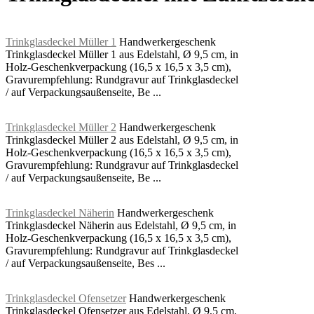
Trinkglasdeckel Müller 1
Handwerkergeschenk
Trinkglasdeckel Müller 1 aus Edelstahl, Ø 9,5 cm, in
Holz-Geschenkverpackung (16,5 x 16,5 x 3,5 cm),
Gravurempfehlung: Rundgravur auf Trinkglasdeckel
/ auf Verpackungsaußenseite, Be ...
Trinkglasdeckel Müller 2
Handwerkergeschenk
Trinkglasdeckel Müller 2 aus Edelstahl, Ø 9,5 cm, in
Holz-Geschenkverpackung (16,5 x 16,5 x 3,5 cm),
Gravurempfehlung: Rundgravur auf Trinkglasdeckel
/ auf Verpackungsaußenseite, Be ...
Trinkglasdeckel Näherin
Handwerkergeschenk
Trinkglasdeckel Näherin aus Edelstahl, Ø 9,5 cm, in
Holz-Geschenkverpackung (16,5 x 16,5 x 3,5 cm),
Gravurempfehlung: Rundgravur auf Trinkglasdeckel
/ auf Verpackungsaußenseite, Bes ...
Trinkglasdeckel Ofensetzer
Handwerkergeschenk
Trinkglasdeckel Ofensetzer aus Edelstahl, Ø 9,5 cm,