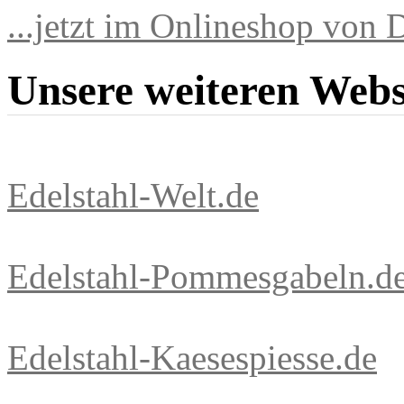
...jetzt im Onlineshop vo
Unsere weiteren Webs
Edelstahl-Welt.de
Edelstahl-Pommesgabeln.d
Edelstahl-Kaesespiesse.de