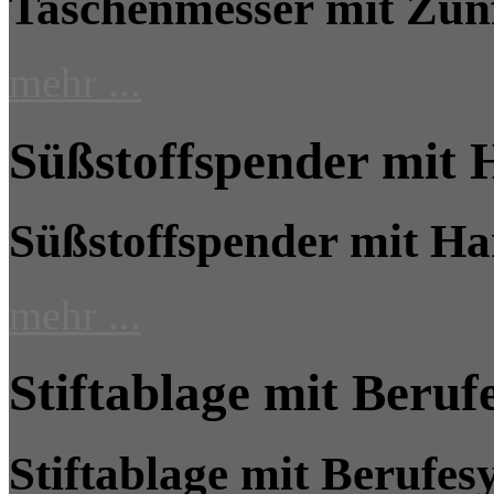
Taschenmesser mit Zun
mehr ...
Süßstoffspender mit
Süßstoffspender mit H
mehr ...
Stiftablage mit Beru
Stiftablage mit Berufe