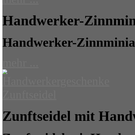
Handwerker-Zinnmin
Handwerker-Zinnminia
mehr ...
Zunftseidel mit Hand