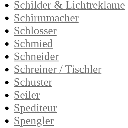
Schilder & Lichtreklame
Schirmmacher
Schlosser
Schmied
Schneider
Schreiner / Tischler
Schuster
Seiler
Spediteur
Spengler