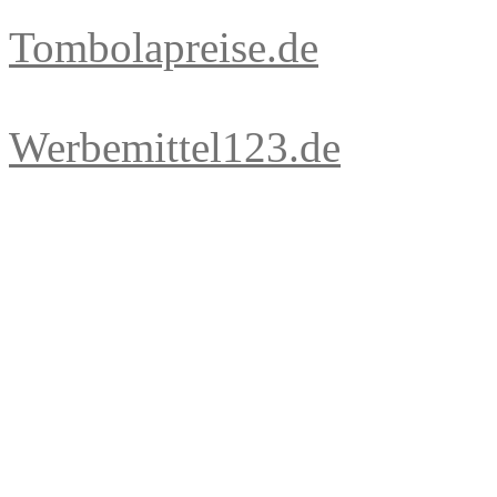
Tombolapreise.de
Werbemittel123.de