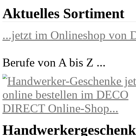
Aktuelles Sortiment
...jetzt im Onlineshop vo
Berufe von A bis Z ...
Handwerkergeschenke