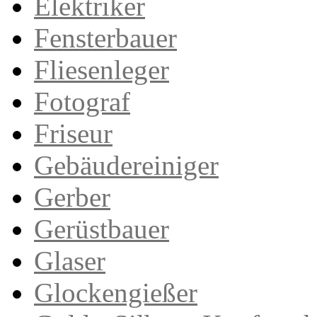
Elektriker
Fensterbauer
Fliesenleger
Fotograf
Friseur
Gebäudereiniger
Gerber
Gerüstbauer
Glaser
Glockengießer