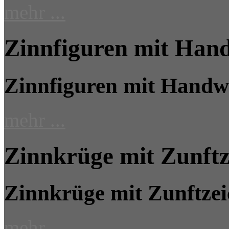
mehr ...
Zinnfiguren mit Han
Zinnfiguren mit Handw
mehr ...
Zinnkrüge mit Zunftz
Zinnkrüge mit Zunftze
mehr ...