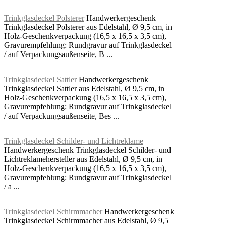
Trinkglasdeckel Polsterer
Handwerkergeschenk
Trinkglasdeckel Polsterer aus Edelstahl, Ø 9,5 cm, in
Holz-Geschenkverpackung (16,5 x 16,5 x 3,5 cm),
Gravurempfehlung: Rundgravur auf Trinkglasdeckel
/ auf Verpackungsaußenseite, B ...
Trinkglasdeckel Sattler
Handwerkergeschenk
Trinkglasdeckel Sattler aus Edelstahl, Ø 9,5 cm, in
Holz-Geschenkverpackung (16,5 x 16,5 x 3,5 cm),
Gravurempfehlung: Rundgravur auf Trinkglasdeckel
/ auf Verpackungsaußenseite, Bes ...
Trinkglasdeckel Schilder- und Lichtreklame
Handwerkergeschenk Trinkglasdeckel Schilder- und
Lichtreklamehersteller aus Edelstahl, Ø 9,5 cm, in
Holz-Geschenkverpackung (16,5 x 16,5 x 3,5 cm),
Gravurempfehlung: Rundgravur auf Trinkglasdeckel
/ a ...
Trinkglasdeckel Schirmmacher
Handwerkergeschenk
Trinkglasdeckel Schirmmacher aus Edelstahl, Ø 9,5