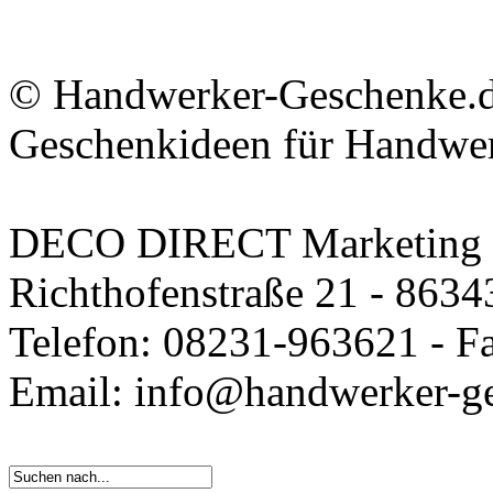
© Handwerker-Geschenke.de
Geschenkideen für Handwe
DECO DIRECT Marketin
Richthofenstraße 21 - 863
Telefon: 08231-963621 - F
Email: info@handwerker-g