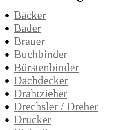
Bäcker
Bader
Brauer
Buchbinder
Bürstenbinder
Dachdecker
Drahtzieher
Drechsler / Dreher
Drucker