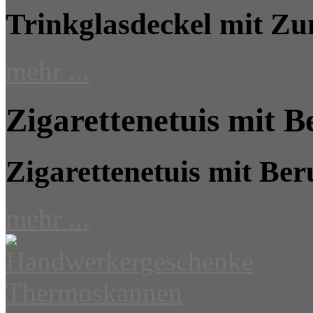
Trinkglasdeckel mit Zu
mehr ...
Zigarettenetuis mit 
Zigarettenetuis mit Be
mehr ...