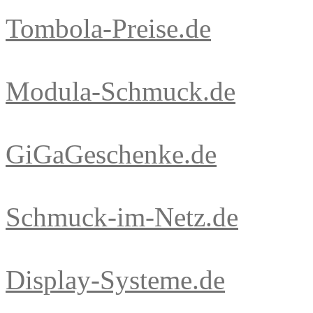
Tombola-Preise.de
Modula-Schmuck.de
GiGaGeschenke.de
Schmuck-im-Netz.de
Display-Systeme.de